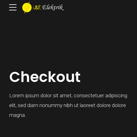
Checkout
Lorem ipsum dolor sit amet, consectetuer adipiscing
elit, sed diam nonummy nibh ut laoreet dolore dolore
magna.